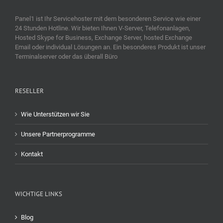
Panel1 ist Ihr Servicehoster mit dem besonderen Service wie einer
24 Stunden Hotline. Wir bieten Ihnen V-Server, Telefonanlagen,
Hosted Skype for Business, Exchange Server, hosted Exchange
Email oder individual Lösungen an. Ein besonderes Produkt ist unser
Terminalserver oder das überall Büro
RESELLER
Wie Unterstützen wir Sie
Unsere Partnerprogramme
Kontakt
WICHTIGE LINKS
Blog