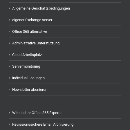
Allgemeine Geschäftsbedingungen
eigener Exchange server
Office 365 alternative
Administrative Unterstützung
Cloud Arbeitsplatz
Servermonitoring
individual Lösungen
Newsletter abonieren
Wir sind Ihr Office 365 Experte
Revissionssichere Email Archivierung