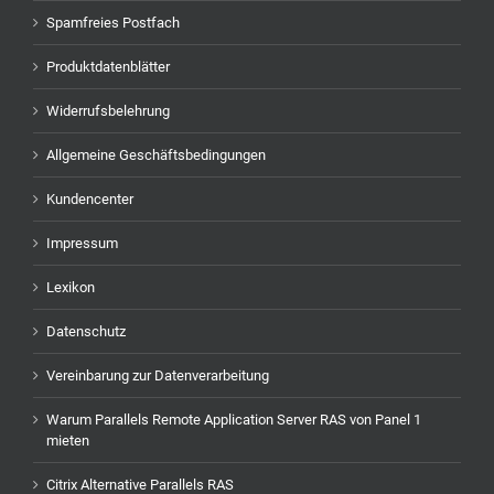
Spamfreies Postfach
Produktdatenblätter
Widerrufsbelehrung
Allgemeine Geschäftsbedingungen
Kundencenter
Impressum
Lexikon
Datenschutz
Vereinbarung zur Datenverarbeitung
Warum Parallels Remote Application Server RAS von Panel 1
mieten
Citrix Alternative Parallels RAS