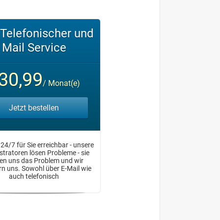
 Telefonischer und
Mail Service
30,99
/ Monat(e)
Jetzt bestellen
 24/7 für Sie erreichbar - unsere
tratoren lösen Probleme - sie
en uns das Problem und wir
 uns. Sowohl über E-Mail wie
auch telefonisch