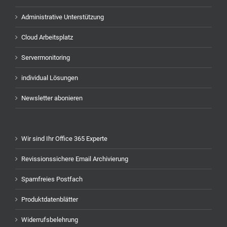
Administrative Unterstützung
Cloud Arbeitsplatz
Servermonitoring
individual Lösungen
Newsletter abonieren
Wir sind Ihr Office 365 Experte
Revissionssichere Email Archivierung
Spamfreies Postfach
Produktdatenblätter
Widerrufsbelehrung