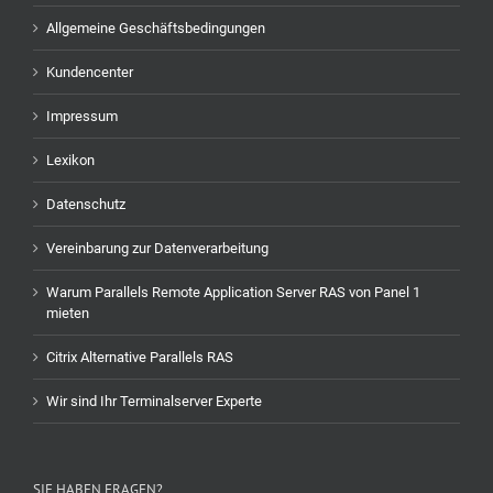
Allgemeine Geschäftsbedingungen
Kundencenter
Impressum
Lexikon
Datenschutz
Vereinbarung zur Datenverarbeitung
Warum Parallels Remote Application Server RAS von Panel 1
mieten
Citrix Alternative Parallels RAS
Wir sind Ihr Terminalserver Experte
SIE HABEN FRAGEN?