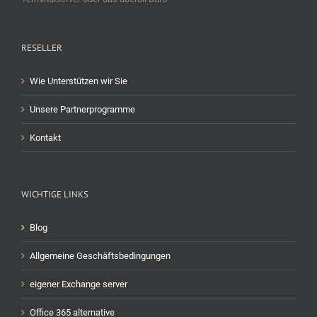
RESELLER
Wie Unterstützen wir Sie
Unsere Partnerprogramme
Kontakt
WICHTIGE LINKS
Blog
Allgemeine Geschäftsbedingungen
eigener Exchange server
Office 365 alternative