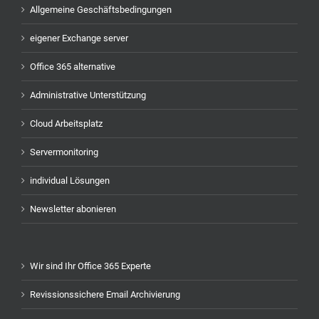
Allgemeine Geschäftsbedingungen
eigener Exchange server
Office 365 alternative
Administrative Unterstützung
Cloud Arbeitsplatz
Servermonitoring
individual Lösungen
Newsletter abonieren
Wir sind Ihr Office 365 Experte
Revissionssichere Email Archivierung