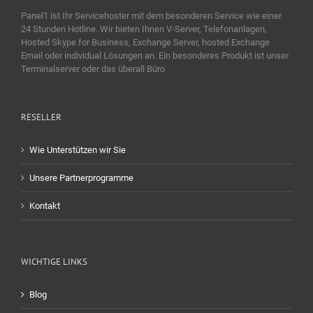
Panel1 ist Ihr Servicehoster mit dem besonderen Service wie einer
24 Stunden Hotline. Wir bieten Ihnen V-Server, Telefonanlagen,
Hosted Skype for Business, Exchange Server, hosted Exchange
Email oder individual Lösungen an. Ein besonderes Produkt ist unser
Terminalserver oder das überall Büro
RESELLER
Wie Unterstützen wir Sie
Unsere Partnerprogramme
Kontakt
WICHTIGE LINKS
Blog