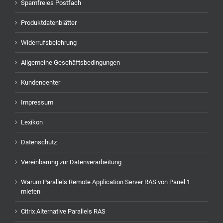
Spamfreies Postfach
Produktdatenblätter
Widerrufsbelehrung
Allgemeine Geschäftsbedingungen
Kundencenter
Impressum
Lexikon
Datenschutz
Vereinbarung zur Datenverarbeitung
Warum Parallels Remote Application Server RAS von Panel 1
mieten
Citrix Alternative Parallels RAS