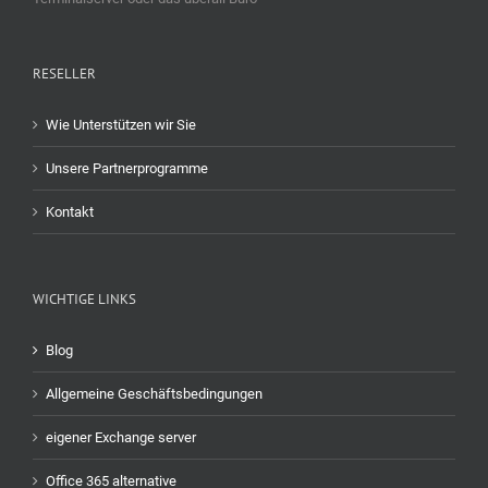
RESELLER
Wie Unterstützen wir Sie
Unsere Partnerprogramme
Kontakt
WICHTIGE LINKS
Blog
Allgemeine Geschäftsbedingungen
eigener Exchange server
Office 365 alternative