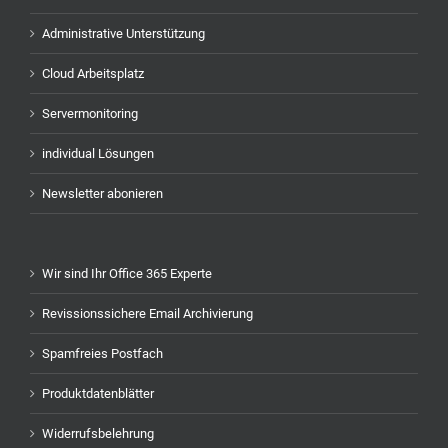
Administrative Unterstützung
Cloud Arbeitsplatz
Servermonitoring
individual Lösungen
Newsletter abonieren
Wir sind Ihr Office 365 Experte
Revissionssichere Email Archivierung
Spamfreies Postfach
Produktdatenblätter
Widerrufsbelehrung