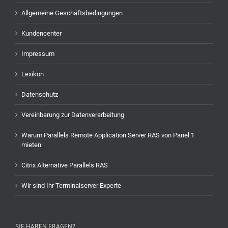
Allgemeine Geschäftsbedingungen
Kundencenter
Impressum
Lexikon
Datenschutz
Vereinbarung zur Datenverarbeitung
Warum Parallels Remote Application Server RAS von Panel 1
mieten
Citrix Alternative Parallels RAS
Wir sind Ihr Terminalserver Experte
SIE HABEN FRAGEN?