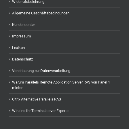
Widerrufsbelehrung
Allgemeine Geschäftsbedingungen
Kundencenter
Impressum
Lexikon
Datenschutz
Vereinbarung zur Datenverarbeitung
Warum Parallels Remote Application Server RAS von Panel 1
mieten
Citrix Alternative Parallels RAS
Wir sind Ihr Terminalserver Experte