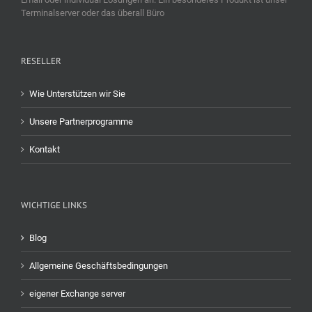
Terminalserver oder das überall Büro
RESELLER
Wie Unterstützen wir Sie
Unsere Partnerprogramme
Kontakt
WICHTIGE LINKS
Blog
Allgemeine Geschäftsbedingungen
eigener Exchange server