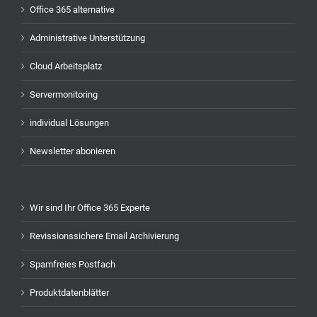
Office 365 alternative
Administrative Unterstützung
Cloud Arbeitsplatz
Servermonitoring
individual Lösungen
Newsletter abonieren
Wir sind Ihr Office 365 Experte
Revissionssichere Email Archivierung
Spamfreies Postfach
Produktdatenblätter