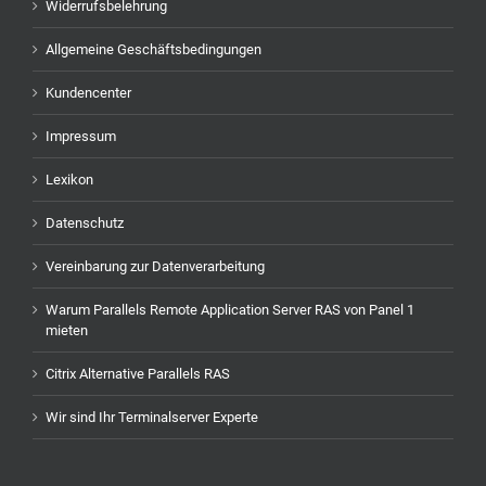
Widerrufsbelehrung
Allgemeine Geschäftsbedingungen
Kundencenter
Impressum
Lexikon
Datenschutz
Vereinbarung zur Datenverarbeitung
Warum Parallels Remote Application Server RAS von Panel 1
mieten
Citrix Alternative Parallels RAS
Wir sind Ihr Terminalserver Experte