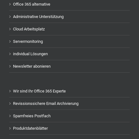
Office 365 alternative
Administrative Unterstützung
Cloud Arbeitsplatz
Servermonitoring
individual Lösungen
Newsletter abonieren
Wir sind Ihr Office 365 Experte
Revissionssichere Email Archivierung
Spamfreies Postfach
Produktdatenblätter