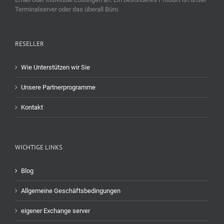
Terminalserver oder das überall Büro
RESELLER
Wie Unterstützen wir Sie
Unsere Partnerprogramme
Kontakt
WICHTIGE LINKS
Blog
Allgemeine Geschäftsbedingungen
eigener Exchange server